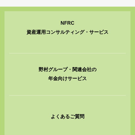
NFRC
資産運用コンサルティング・サービス
野村グループ・関連会社の
年金向けサービス
よくあるご質問