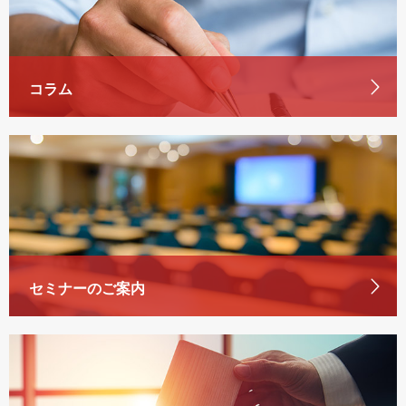
コラム
セミナーのご案内