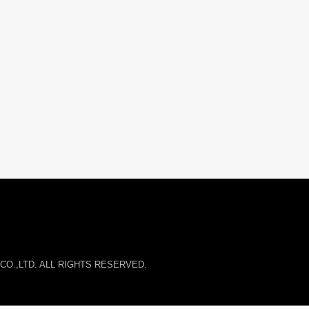
O.,LTD. ALL RIGHTS RESERVED.