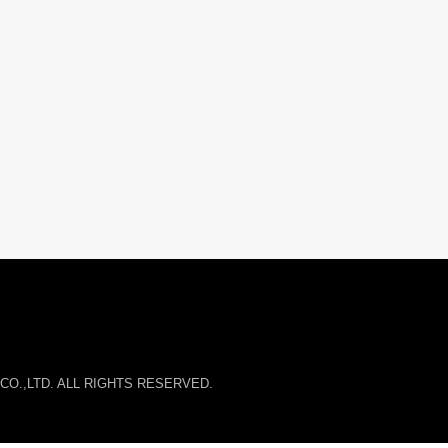
O.,LTD. ALL RIGHTS RESERVED.