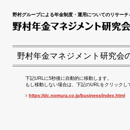
野村グループによる年金制度・運用についてのリサーチ
野村年金マネジメント研究会
下記URLに5秒後に自動的に移動します。
もし移動しない場合は、下記のURLをクリックし
https://dc.nomura.co.jp/business/index.html